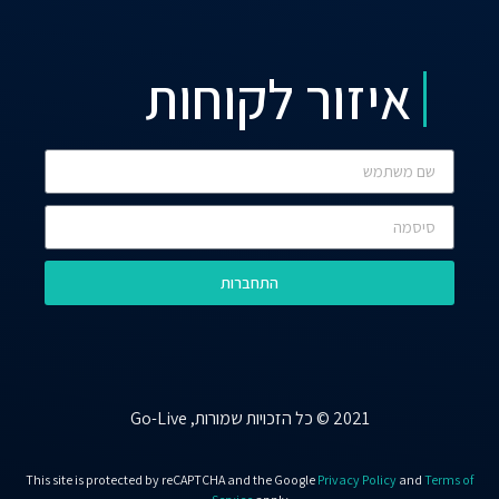
איזור לקוחות
התחברות
2021 © כל הזכויות שמורות, Go-Live
This site is protected by reCAPTCHA and the Google
Privacy Policy
and
Terms of