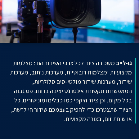
גו-לייב
משכירה ציוד לכל צרכי השידור החי: מצלמות
מקצועיות ומצלמות רובוטיות, מערכות ניתוב, מערכות
שידור, מערכות שידור מולטי-סים סלולריות,
המאפשרות תקשורת אינטרנט יציבה ברוחב פס גבוה
בכל מקום, וכן ציוד היקפי כמו כבלים ומוניטורים. כל
הציוד שתצטרכו כדי להפיק בעצמכם שידור חי לרשת,
או שיחת זום, בצורה מקצועית.