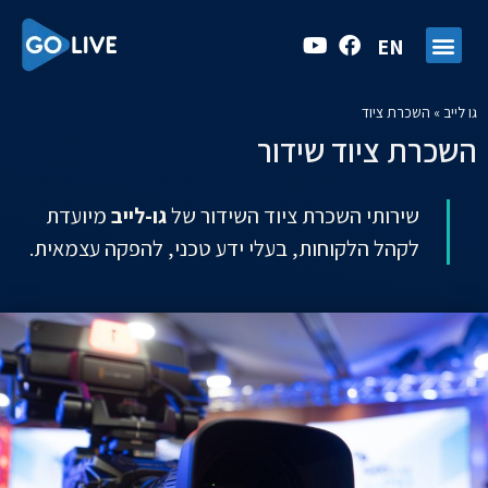
EN
גו לייב
»
השכרת ציוד
השכרת ציוד שידור
שירותי השכרת ציוד השידור של
גו-לייב
מיועדת
לקהל הלקוחות, בעלי ידע טכני, להפקה עצמאית.