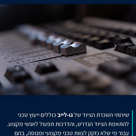
שירותי השכרת הציוד של
גו-לייב
כוללים ייעוץ טכני
להתאמת הציוד הנדרש, והדרכות תפעול לאנשי מקצוע.
עבור מי שלא נזקק לצוות טכני מקצועי ומנוסה, בהם