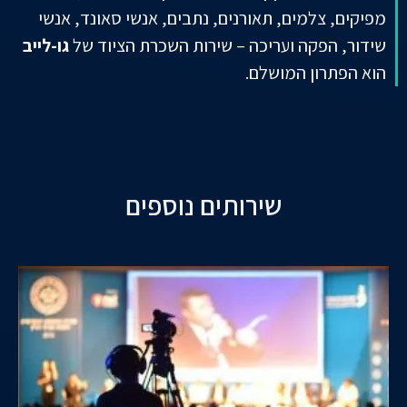
מפיקים, צלמים, תאורנים, נתבים, אנשי סאונד, אנשי
שידור, הפקה ועריכה – שירות השכרת הציוד של
גו-לייב
הוא הפתרון המושלם.
שירותים נוספים