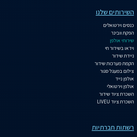
השירותים שלנו
כנסים וירטואלים
הפקת וובינר
שירותי אולפן
וידאו בשידור חי
ניידת שידור
הקמת מערכות שידור
צילום במעגל סגור
אולפן נייד
אולפן וירטואלי
השכרת ציוד שידור
השכרת ציוד LIVEU
רשתות חברתיות