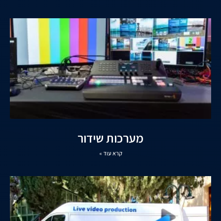
מערכות שידור
קרא עוד »