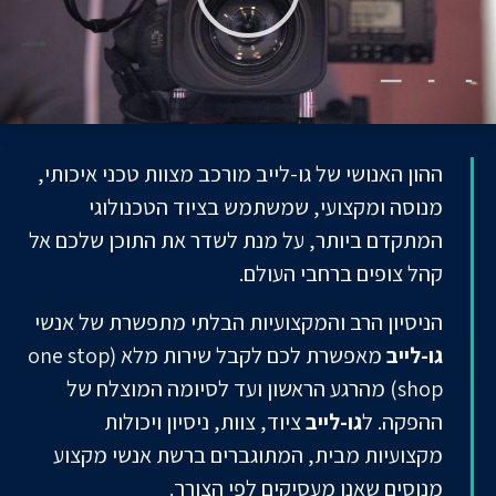
ההון האנושי של גו-לייב מורכב מצוות טכני איכותי,
מנוסה ומקצועי, שמשתמש בציוד הטכנולוגי
המתקדם ביותר,
על מנת לשדר את התוכן שלכם אל
קהל צופים ברחבי העולם.
הניסיון הרב והמקצועיות הבלתי מתפשרת של אנשי
גו-לייב
מאפשרת לכם לקבל שירות מלא (one stop
shop) מהרגע הראשון ועד לסיומה המוצלח של
ההפקה.
ל
גו-לייב
ציוד, צוות, ניסיון ויכולות
מקצועיות מבית, המתוגברים ברשת אנשי מקצוע
מנוסים שאנו מעסיקים לפי הצורך
.