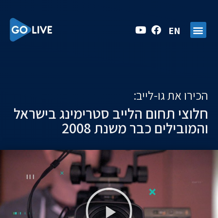
EN
הכירו את גו-לייב:
חלוצי תחום הלייב סטרימינג בישראל
והמובילים כבר משנת 2008