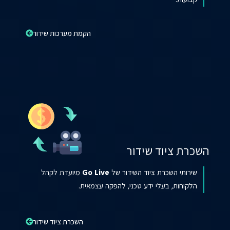
קבועות.
הקמת מערכות שידור
השכרת ציוד שידור
שירותי השכרת ציוד השידור של
Go Live
מיועדת לקהל
הלקוחות, בעלי ידע טכני, להפקה עצמאית.
השכרת ציוד שידור