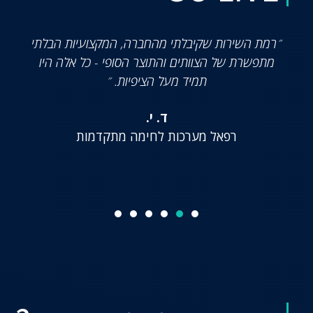
״רמת השירות שקיבלתי מהחברה, המקצועיות הבלתי
מתפשרת של הצוותים והתוצר הסופי - כל אלה היו
תמיד מעל הציפיות. ״
ד. י.
רפאל מערכות לחימה מתקדמות