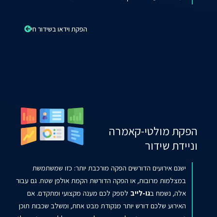
הפקת וידאו בשידור חי
הפקת מולטי-קאמרה
וניידת שידור
ישנם אירועים הדורשים הפקה מורכבת יותר: כזו שמשתמשת
במצלמות מרובות, או הפקה הדורשת הקמת אולפן שטח. גם עבור
אלה, נשמח ב
גו-לייב
לספק לכם מענה מקצועי ומתקדם. אם
האירוע שלכם דורש יותר מנקודת מבט אחת, ומשלב שכבות תוכן