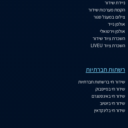
ניידת שידור
הקמת מערכות שידור
צילום במעגל סגור
אולפן נייד
אולפן וירטואלי
השכרת ציוד שידור
השכרת ציוד LIVEU
רשתות חברתיות
שידור
חי ברשתות חברתיות
שידור חי בפייסבוק
שידור חי באינסטגרם
שידור חי ביוטיוב
שידור חי בלינקדאין