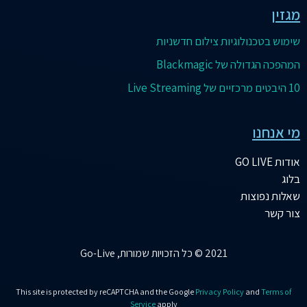
מגזין
שימוש בטכנולוגיות צילום חדשניות
המהפכה הגדולה של Blackmagic
10 היבטים מרכזיים של Live Streaming
מי אנחנו
אודות GO LIVE
בלוג
שאלות נפוצות
צור קשר
2021 © כל הזכויות שמורות, Go-Live
This site is protected by reCAPTCHA and the Google
Privacy Policy
and
Terms of
Service
apply