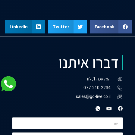
LinkedIn
Twitter
Facebook
דברו איתנו
המלאכה 1, לוד
077-210-2234
sales@go-live.co.il