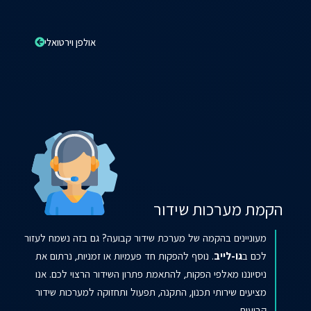
אולפן וירטואלי
הקמת מערכות שידור
מעוניינים בהקמה של מערכת שידור קבועה? גם בזה נשמח לעזור
לכם ב
גו-לייב
. נוסף להפקות חד פעמיות או זמניות,
נרתום את
ניסיוננו מאלפי הפקות, להתאמת פתרון השידור הרצוי לכם. אנו
מציעים שירותי תכנון, התקנה, תפעול ותחזוקה למערכות שידור