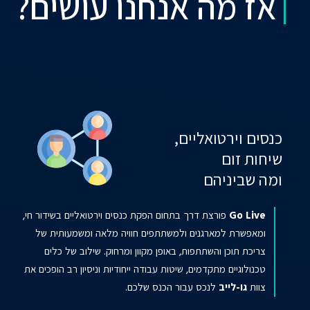
אז מה אנחנו עושים?
כנסים וירטואליים,
שיחות זום
ומה שביניהם
Go Live
פורצת דרך בתחום הפקת כנסים וירטואליים בשידור חי,
ומאפשרת למארגנים ולמשתתפים חוויה מלאה ומשמעותית של
צריכת תוכן והשתתפות, באופן מקוון ומרחוק. שילוב של כלים
טכנולוגיים מתקדמים, שיטות עבודה ייחודיות וניסיון רב הופכים את
צוות
גו-לייב
לנכס עבור הכנס שלכם.